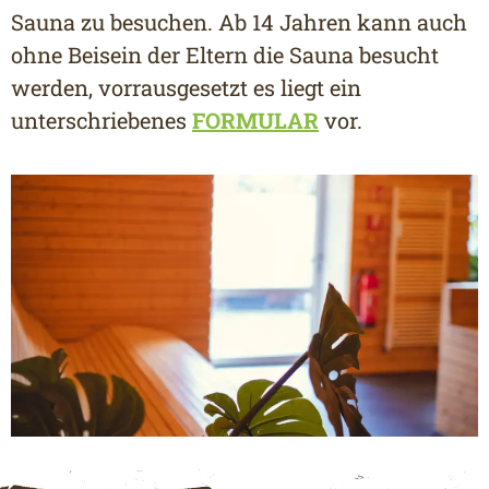
Sauna zu besuchen. Ab 14 Jahren kann auch
ohne Beisein der Eltern die Sauna besucht
werden, vorrausgesetzt es liegt ein
unterschriebenes
FORMULAR
vor.