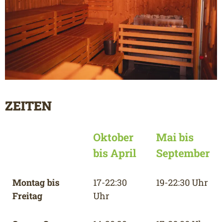
ZEITEN
Oktober
Mai bis
bis April
September
Montag bis
17-22:30
19-22:30 Uhr
Freitag
Uhr