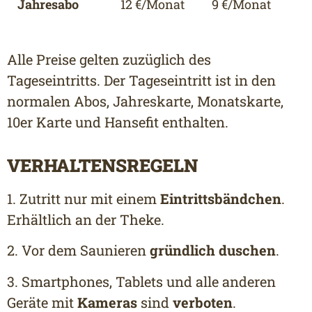
Jahresabo
12 €/Monat
9 €/Monat
Alle Preise gelten zuzüglich des
Tageseintritts. Der Tageseintritt ist in den
normalen Abos, Jahreskarte, Monatskarte,
10er Karte und Hansefit enthalten.
VERHALTENSREGELN
1. Zutritt nur mit einem
Eintrittsbändchen
.
Erhältlich an der Theke.
2. Vor dem Saunieren
gründlich duschen
.
3. Smartphones, Tablets und alle anderen
Geräte mit
Kameras
sind
verboten
.