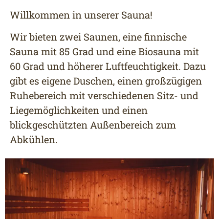
Willkommen in unserer Sauna!
Wir bieten zwei Saunen, eine finnische
Sauna mit 85 Grad und eine Biosauna mit
60 Grad und höherer Luftfeuchtigkeit. Dazu
gibt es eigene Duschen, einen großzügigen
Ruhebereich mit verschiedenen Sitz- und
Liegemöglichkeiten und einen
blickgeschützten Außenbereich zum
Abkühlen.