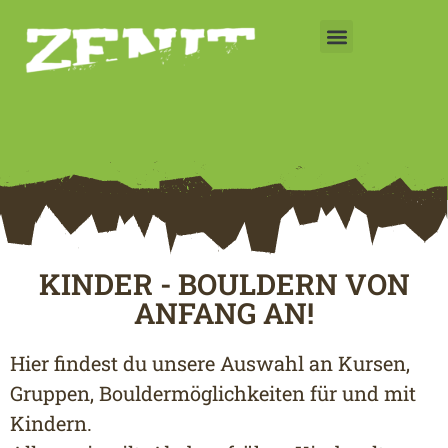
Preise & Zeiten
KINDER - BOULDERN VON
ANFANG AN!
Hier findest du unsere Auswahl an Kursen,
Gruppen, Bouldermöglichkeiten für und mit
Kindern.