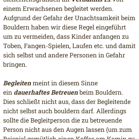
einem Erwachsenen begleitet werden.
Aufgrund der Gefahr der Unachtsamkeit beim
Bouldern haben wir diese Regel eingeführt
um zu vermeiden, dass Kinder anfangen zu
Toben, Fangen-Spielen, Laufen etc. und damit
sich selbst und andere Personen in Gefahr
bringen.
Begleiten
meint in diesem Sinne
ein
dauerhaftes Betreuen
beim Bouldern.
Dies schließt nicht aus, dass der Begleitende
nicht selbst auch bouldern darf. Allerdings
sollte die Begleitperson die zu betreuende
Person nicht aus den Augen lassen (um zum
Beispiel gemütlich einen Kaffee am Kamin zu