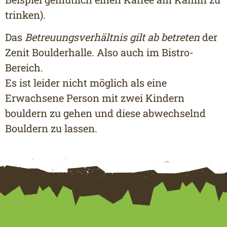
trinken).
Das
Betreuungsverhältnis gilt ab betreten
der
Zenit Boulderhalle. Also auch im Bistro-
Bereich.
Es ist leider nicht möglich als eine
Erwachsene Person mit zwei Kindern
bouldern zu gehen und diese abwechselnd
Bouldern zu lassen.