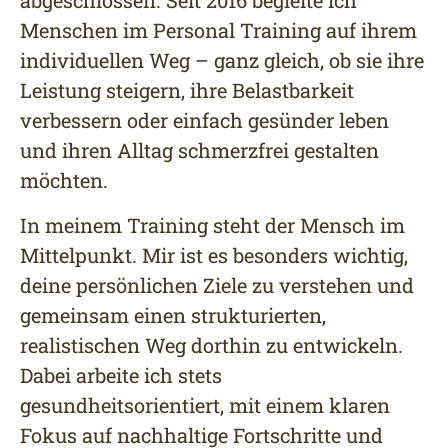
abgeschlossen. Seit 2016 begleite ich
Menschen im Personal Training auf ihrem
individuellen Weg – ganz gleich, ob sie ihre
Leistung steigern, ihre Belastbarkeit
verbessern oder einfach gesünder leben
und ihren Alltag schmerzfrei gestalten
möchten.
In meinem Training steht der Mensch im
Mittelpunkt. Mir ist es besonders wichtig,
deine persönlichen Ziele zu verstehen und
gemeinsam einen strukturierten,
realistischen Weg dorthin zu entwickeln.
Dabei arbeite ich stets
gesundheitsorientiert, mit einem klaren
Fokus auf nachhaltige Fortschritte und