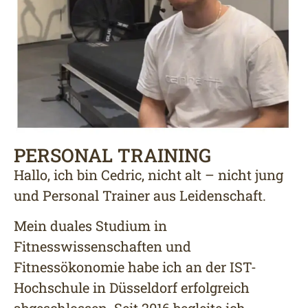
PERSONAL TRAINING
Hallo, ich bin Cedric, nicht alt – nicht jung
und Personal Trainer aus Leidenschaft.
Mein duales Studium in
Fitnesswissenschaften und
Fitnessökonomie habe ich an der IST-
Hochschule in Düsseldorf erfolgreich