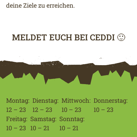
deine Ziele zu erreichen.
MELDET EUCH BEI CEDDI 🙂
Montag:
Dienstag:
Mittwoch:
Donnerstag:
12 – 23
12 – 23
10 – 23
10 – 23
Freitag:
Samstag:
Sonntag:
10 – 23
10 – 21
10 – 21