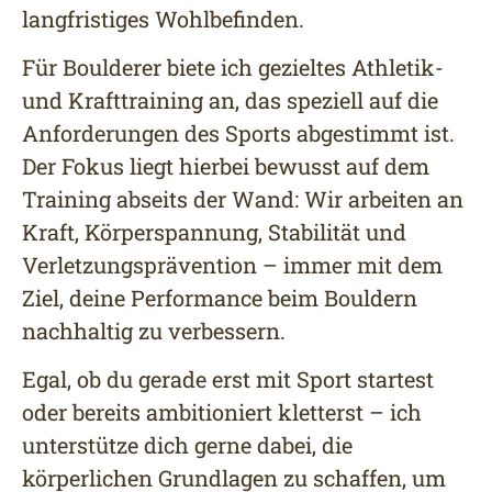
langfristiges Wohlbefinden.
Für Boulderer biete ich gezieltes Athletik-
und Krafttraining an, das speziell auf die
Anforderungen des Sports abgestimmt ist.
Der Fokus liegt hierbei bewusst auf dem
Training abseits der Wand: Wir arbeiten an
Kraft, Körperspannung, Stabilität und
Verletzungsprävention – immer mit dem
Ziel, deine Performance beim Bouldern
nachhaltig zu verbessern.
Egal, ob du gerade erst mit Sport startest
oder bereits ambitioniert kletterst – ich
unterstütze dich gerne dabei, die
körperlichen Grundlagen zu schaffen, um